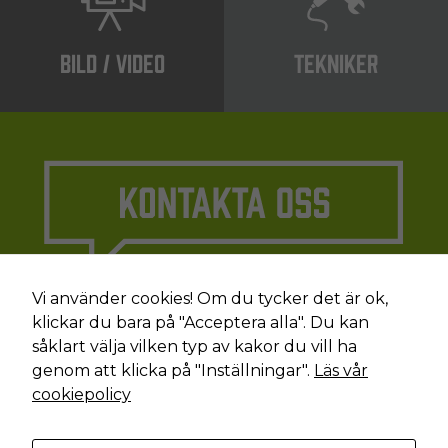
BILD / VIDEO
TEKNIKER
Vi använder cookies! Om du tycker det är ok,
klickar du bara på "Acceptera alla". Du kan
såklart välja vilken typ av kakor du vill ha
genom att klicka på "Inställningar".
Läs vår
cookiepolicy