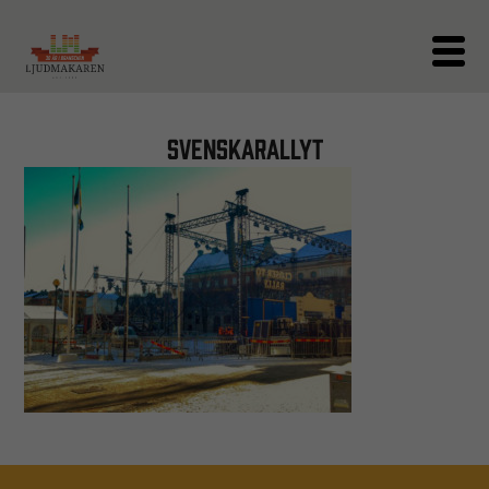
svenskarallyt