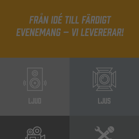
Från idé till färdigt
evenemang – Vi levererar!
LJUD
LJUS