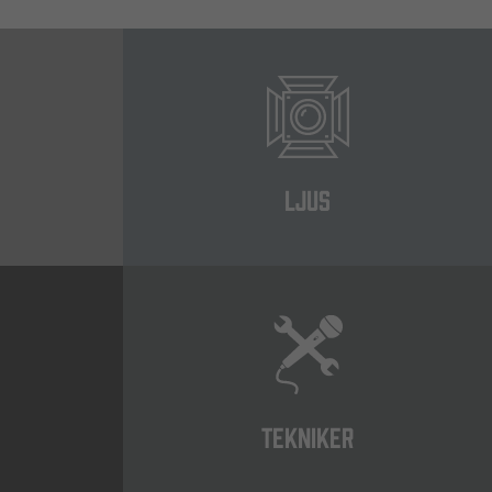
LJUS
TEKNIKER