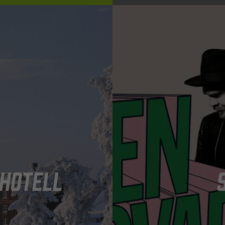
HOTELL