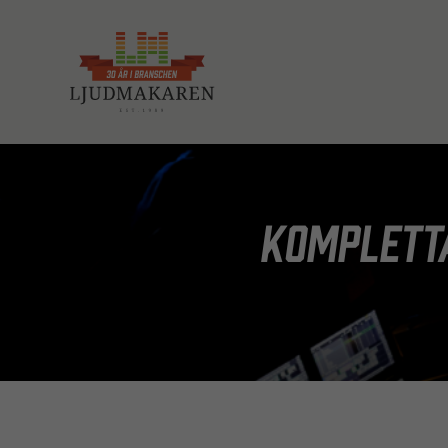
Kompletta