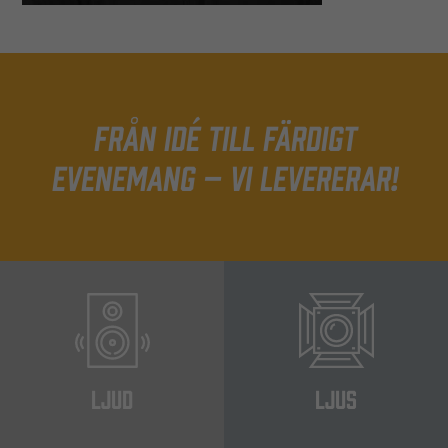
Från idé till färdigt
evenemang – Vi levererar!
LJUD
LJUS