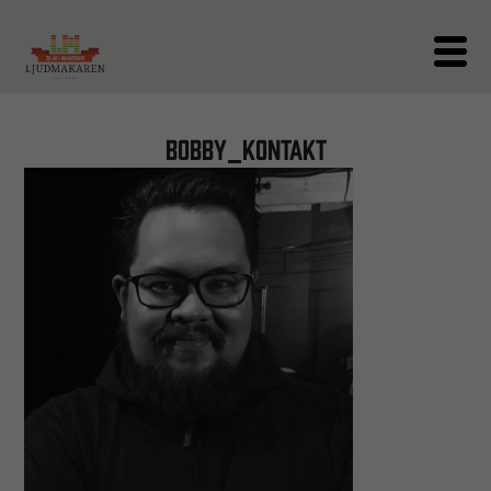
bobby_kontakt